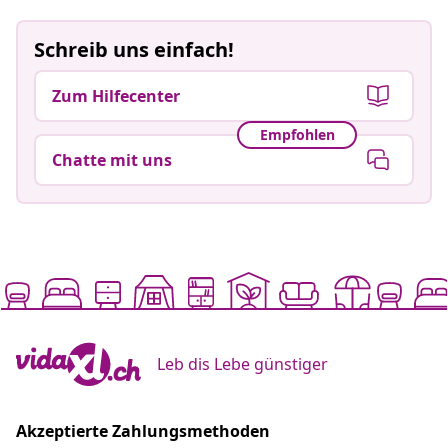
Schreib uns einfach!
Zum Hilfecenter
Empfohlen
Chatte mit uns
Leb dis Lebe günstiger
Akzeptierte Zahlungsmethoden