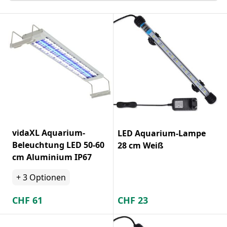
vidaXL Aquarium-
LED Aquarium-Lampe
Beleuchtung LED 50-60
28 cm Weiß
cm Aluminium IP67
+
3
Optionen
CHF
61
CHF
23