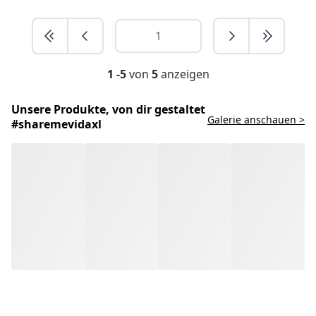
1 -5
von
5
anzeigen
Unsere Produkte, von dir gestaltet
Galerie anschauen >
#sharemevidaxl