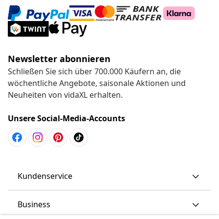
Newsletter abonnieren
Schließen Sie sich über 700.000 Käufern an, die
wöchentliche Angebote, saisonale Aktionen und
Neuheiten von vidaXL erhalten.
Unsere Social-Media-Accounts
Kundenservice
Business