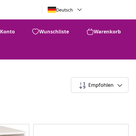
Deutsch
Konto
Wunschliste
Warenkorb
Empfohlen