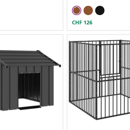
CHF
126