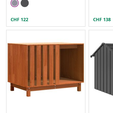
CHF
122
CHF
138