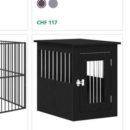
CHF
117