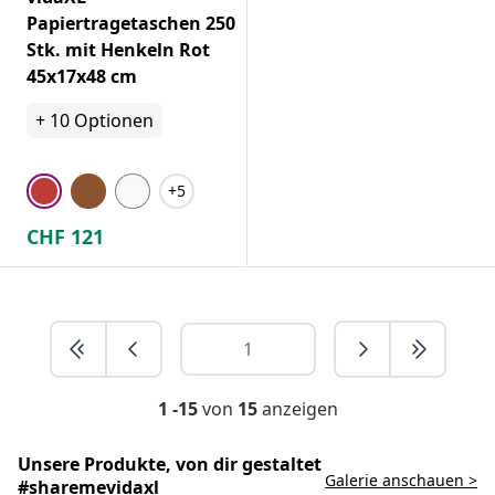
Papiertragetaschen 250
Stk. mit Henkeln Rot
45x17x48 cm
+
10
Optionen
+5
CHF
121
1 -15
von
15
anzeigen
Unsere Produkte, von dir gestaltet
Galerie anschauen >
#sharemevidaxl