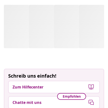
Schreib uns einfach!
Zum Hilfecenter
Empfohlen
Chatte mit uns