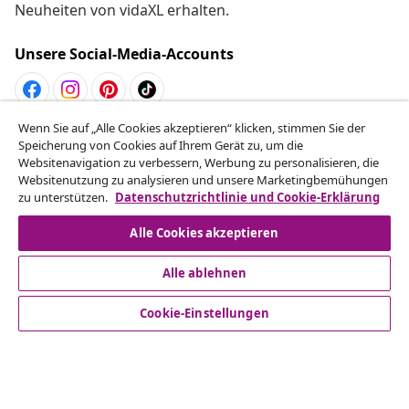
Neuheiten von vidaXL erhalten.
Unsere Social-Media-Accounts
Wenn Sie auf „Alle Cookies akzeptieren“ klicken, stimmen Sie der
Speicherung von Cookies auf Ihrem Gerät zu, um die
Kundenservice
Websitenavigation zu verbessern, Werbung zu personalisieren, die
Websitenutzung zu analysieren und unsere Marketingbemühungen
zu unterstützen.
Datenschutzrichtlinie und Cookie-Erklärung
Business
Alle Cookies akzeptieren
vidaXL
Alle ablehnen
Cookie-Einstellungen
Mehr entdecken