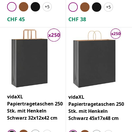
+5
+5
CHF
45
CHF
38
vidaXL
vidaXL
Papiertragetaschen 250
Papiertragetaschen 250
Stk. mit Henkeln
Stk. mit Henkeln
Schwarz 32x12x42 cm
Schwarz 45x17x48 cm