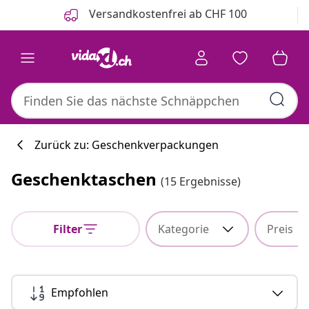
Zurück
Weiter
Versandkostenfrei ab CHF 100
Zurück zu: Geschenkverpackungen
Geschenktaschen
(15 Ergebnisse)
Filter
Kategorie
Preis
Empfohlen