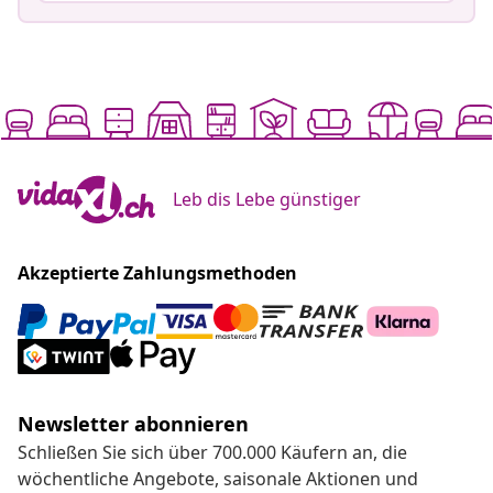
Leb dis Lebe günstiger
Akzeptierte Zahlungsmethoden
Newsletter abonnieren
Schließen Sie sich über 700.000 Käufern an, die
wöchentliche Angebote, saisonale Aktionen und